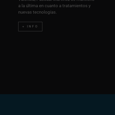
a la última en cuanto a tratamientos y
nuevas tecnologías.
+ INFO