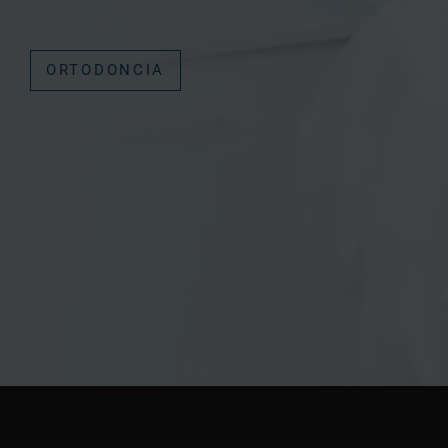
ORTODONCIA