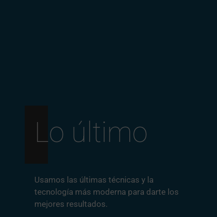
Lo último
Usamos las últimas técnicas y la
tecnología más moderna para darte los
mejores resultados.