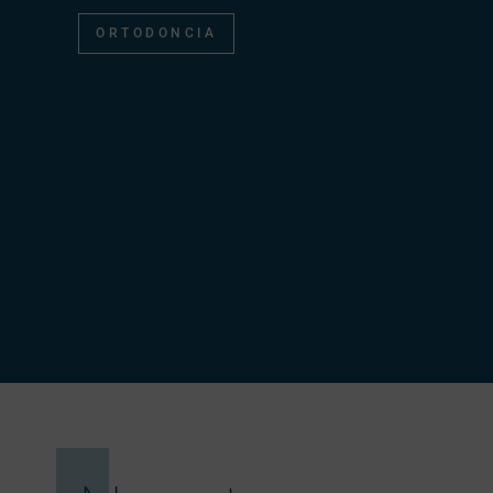
ORTODONCIA