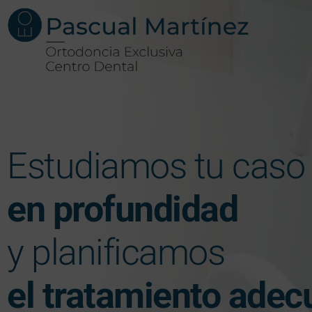
Estudiamos tu caso
en profundidad
y planificamos
el tratamiento ade