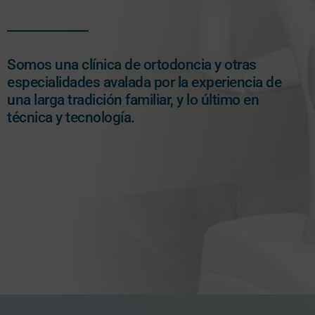
Somos una clínica de ortodoncia y otras
especialidades avalada por la experiencia de
una larga tradición familiar, y lo último en
técnica y tecnología.