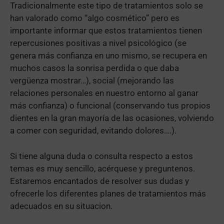
Tradicionalmente este tipo de tratamientos solo se
han valorado como “algo cosmético” pero es
importante informar que estos tratamientos tienen
repercusiones positivas a nivel psicológico (se
genera más confianza en uno mismo, se recupera en
muchos casos la sonrisa perdida o que daba
vergüenza mostrar…), social (mejorando las
relaciones personales en nuestro entorno al ganar
más confianza) o funcional (conservando tus propios
dientes en la gran mayoría de las ocasiones, volviendo
a comer con seguridad, evitando dolores….).
Si tiene alguna duda o consulta respecto a estos
temas es muy sencillo, acérquese y preguntenos.
Estaremos encantados de resolver sus dudas y
ofrecerle los diferentes planes de tratamientos más
adecuados en su situacion.