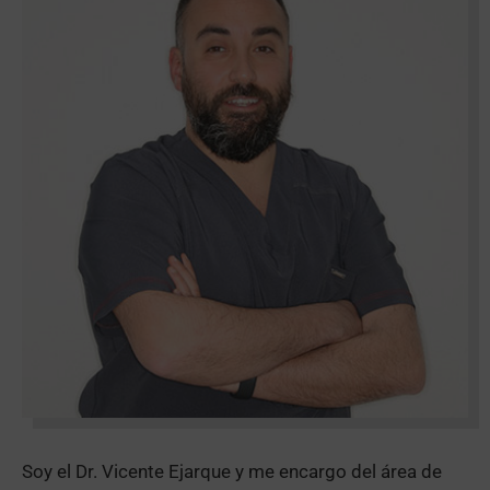
Soy el Dr. Vicente Ejarque y me encargo del área de