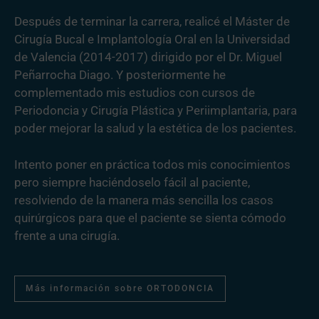
Después de terminar la carrera, realicé el Máster de
Cirugía Bucal e Implantología Oral en la Universidad
de Valencia (2014-2017) dirigido por el Dr. Miguel
Peñarrocha Diago. Y posteriormente he
complementado mis estudios con cursos de
Periodoncia y Cirugía Plástica y Periimplantaria, para
poder mejorar la salud y la estética de los pacientes.
Intento poner en práctica todos mis conocimientos
pero siempre haciéndoselo fácil al paciente,
resolviendo de la manera más sencilla los casos
quirúrgicos para que el paciente se sienta cómodo
frente a una cirugía.
Más información sobre ORTODONCIA