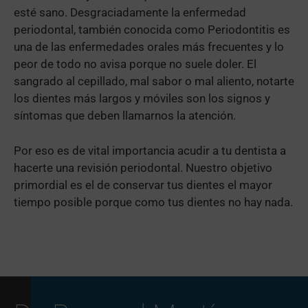
esté sano. Desgraciadamente la enfermedad
periodontal, también conocida como Periodontitis es
una de las enfermedades orales más frecuentes y lo
peor de todo no avisa porque no suele doler. El
sangrado al cepillado, mal sabor o mal aliento, notarte
los dientes más largos y móviles son los signos y
síntomas que deben llamarnos la atención.
Por eso es de vital importancia acudir a tu dentista a
hacerte una revisión periodontal. Nuestro objetivo
primordial es el de conservar tus dientes el mayor
tiempo posible porque como tus dientes no hay nada.