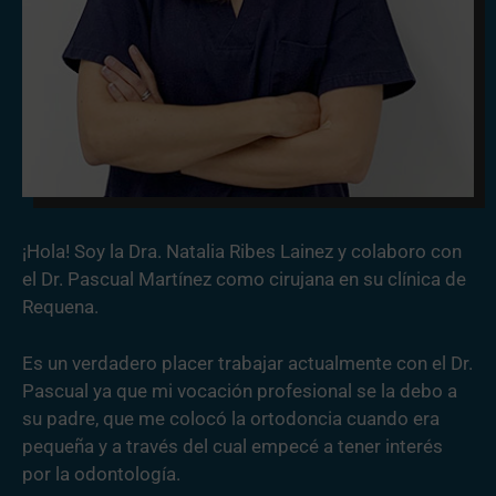
¡Hola! Soy la Dra. Natalia Ribes Lainez y colaboro con
el Dr. Pascual Martínez como cirujana en su clínica de
Requena.
Es un verdadero placer trabajar actualmente con el Dr.
Pascual ya que mi vocación profesional se la debo a
su padre, que me colocó la ortodoncia cuando era
pequeña y a través del cual empecé a tener interés
por la odontología.