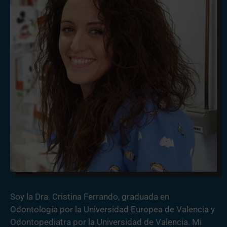
Soy la Dra. Cristina Ferrando, graduada en
Odontología por la Universidad Europea de Valencia y
Odontopediatra por la Universidad de Valencia. Mi