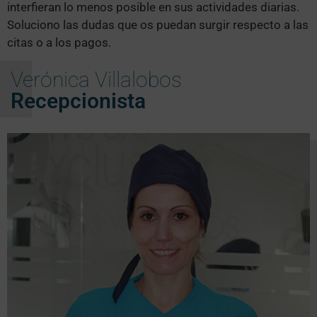
interfieran lo menos posible en sus actividades diarias.
Soluciono las dudas que os puedan surgir respecto a las
citas o a los pagos.
Verónica Villalobos
Recepcionista