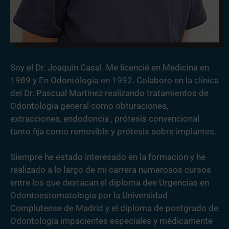
Soy el Dr. Joaquín Casal. Me licencié en Medicina en
1989 y En Odontólogia en 1992. Colaboro en la clínica
del Dr. Pascual Martínez realizando tratamientos de
Odontología general como obturaciones,
extracciones, endodoncia , prótesis convencional
tanto fija como removible y prótesis sobre implantes.
Siempre he estado interesado en la formación y he
realizado a lo largo de mi carrera numerosos cursos
entre los que destacan el diploma dee Urgencias en
Odontoestomatologia por la Universidad
Complutense de Madrid y el diploma de postgrado de
Odontología impacientes especiales y médicamente