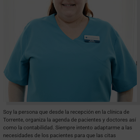
Soy la persona que desde la recepción en la clínica de
Torrente, organiza la agenda de pacientes y doctores así
como la contabilidad. Siempre intento adaptarme a las
necesidades de los pacientes para que las citas