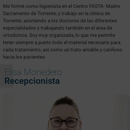
Me formé como higienista en el Centro FASTA- Madre
Sacramento de Torrente, y trabajo en la clínica de
Torrente, asistiendo a los doctores de las diferentes
especialidades y trabajando también en el área de
ortodoncia. Soy muy organizada, lo que me permite
tener siempre a punto todo el material necesario para
cada tratamiento, así como un trato amable y cariñoso
hacia los pacientes.
Elisa Monedero
Recepcionista