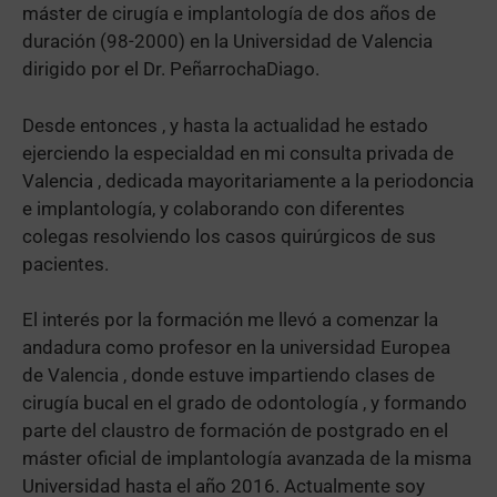
máster de cirugía e implantología de dos años de
duración (98-2000) en la Universidad de Valencia
dirigido por el Dr. PeñarrochaDiago.
Desde entonces , y hasta la actualidad he estado
ejerciendo la especialdad en mi consulta privada de
Valencia , dedicada mayoritariamente a la periodoncia
e implantología, y colaborando con diferentes
colegas resolviendo los casos quirúrgicos de sus
pacientes.
El interés por la formación me llevó a comenzar la
andadura como profesor en la universidad Europea
de Valencia , donde estuve impartiendo clases de
cirugía bucal en el grado de odontología , y formando
parte del claustro de formación de postgrado en el
máster oficial de implantología avanzada de la misma
Universidad hasta el año 2016. Actualmente soy