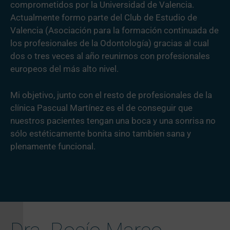
comprometidos por la Universidad de Valencia.
Actualmente formo parte del Club de Estudio de
Valencia (Asociación para la formación continuada de
los profesionales de la Odontología) gracias al cual
dos o tres veces al año reunirnos con profesionales
europeos del más alto nivel.
Mi objetivo, junto con el resto de profesionales de la
clínica Pascual Martínez es el de conseguir que
nuestros pacientes tengan una boca y una sonrisa no
sólo estéticamente bonita sino tambien sana y
plenamente funcional.