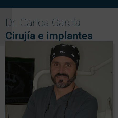
Dr. Carlos García
Cirujía e implantes