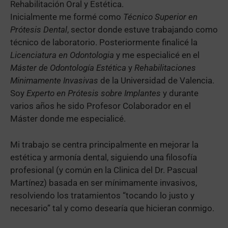
Rehabilitación Oral y Estética.
Inicialmente me formé como
Técnico Superior en
Prótesis Dental
, sector donde estuve trabajando como
técnico de laboratorio. Posteriormente finalicé la
Licenciatura en Odontologia
y me especialicé en el
Máster de Odontología Estética
y
Rehabilitaciones
Minimamente Invasivas
de la Universidad de Valencia.
Soy
Experto en Prótesis sobre Implantes
y durante
varios años he sido Profesor Colaborador en el
Máster donde me especialicé.
Mi trabajo se centra principalmente en mejorar la
estética y armonía dental, siguiendo una filosofía
profesional (y común en la Clinica del Dr. Pascual
Martínez) basada en ser mínimamente invasivos,
resolviendo los tratamientos “tocando lo justo y
necesario” tal y como desearía que hicieran conmigo.