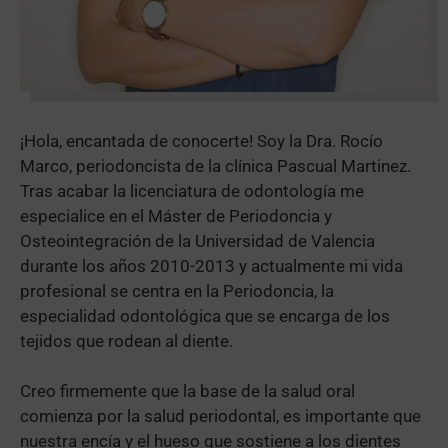
¡Hola, encantada de conocerte! Soy la Dra. Rocío
Marco, periodoncista de la clínica Pascual Martinez.
Tras acabar la licenciatura de odontología me
especialice en el Máster de Periodoncia y
Osteointegración de la Universidad de Valencia
durante los años 2010-2013 y actualmente mi vida
profesional se centra en la Periodoncia, la
especialidad odontológica que se encarga de los
tejidos que rodean al diente.
Creo firmemente que la base de la salud oral
comienza por la salud periodontal, es importante que
nuestra encía y el hueso que sostiene a los dientes