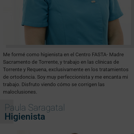
Me formé como higienista en el Centro FASTA- Madre
Sacramento de Torrente, y trabajo en las clínicas de
Torrente y Requena, exclusivamente en los tratamientos
de ortodoncia. Soy muy perfeccionista y me encanta mi
trabajo. Disfruto viendo cómo se corrigen las
maloclusiones.
Paula Saragatal
Higienista