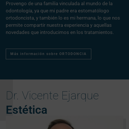
Provengo de una familia vinculada al mundo de la
odontología, ya que mi padre era estomatólogo
ortodoncista, y también lo es mi hermana, lo que nos
permite compartir nuestra experiencia y aquellas
novedades que introducimos en los tratamientos.
Más información sobre ORTODONCIA
Dr. Vicente Ejarque
Estética