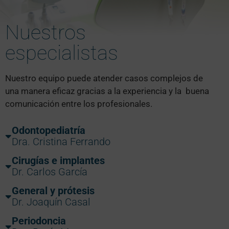
Nuestros
especialistas
Nuestro equipo puede atender casos complejos de
una manera eficaz gracias a la experiencia y la buena
comunicación entre los profesionales.
Odontopediatría
Dra. Cristina Ferrando
Cirugías e implantes
Dr. Carlos García
General y prótesis
Dr. Joaquín Casal
Periodoncia