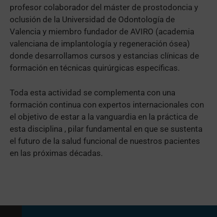
profesor colaborador del máster de prostodoncia y
oclusión de la Universidad de Odontología de
Valencia y miembro fundador de AVIRO (academia
valenciana de implantología y regeneración ósea)
donde desarrollamos cursos y estancias clínicas de
formación en técnicas quirúrgicas específicas.
Toda esta actividad se complementa con una
formación continua con expertos internacionales con
el objetivo de estar a la vanguardia en la práctica de
esta disciplina , pilar fundamental en que se sustenta
el futuro de la salud funcional de nuestros pacientes
en las próximas décadas.