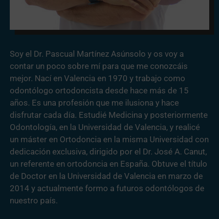
Soy el Dr. Pascual Martínez Asúnsolo y os voy a
contar un poco sobre mí para que me conozcáis
mejor. Nací en Valencia en 1970 y trabajo como
odontólogo ortodoncista desde hace más de 15
años. Es una profesión que me ilusiona y hace
disfrutar cada día. Estudié Medicina y posteriormente
Odontología, en la Universidad de Valencia, y realicé
un máster en Ortodoncia en la misma Universidad con
dedicación exclusiva, dirigido por el Dr. José A. Canut,
un referente en ortodoncia en España. Obtuve el título
de Doctor en la Universidad de Valencia en marzo de
2014 y actualmente formo a futuros odontólogos de
nuestro país.