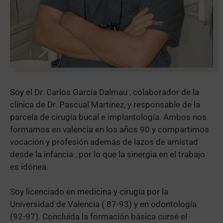
Soy el Dr. Carlos García Dalmau , colaborador de la
clínica de Dr. Pascual Martínez, y responsable de la
parcela de cirugía bucal e implantología. Ambos nos
formamos en valencia en los años 90 y compartimos
vocación y profesión además de lazos de amistad
desde la infancia , por lo que la sinergia en el trabajo
es idónea.
Soy licenciado en medicina y cirugía por la
Universidad de Valencia ( 87-93) y en odontología
(92-97). Concluida la formación básica cursé el